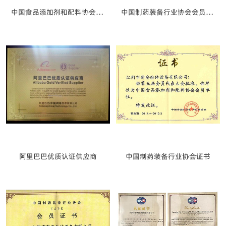
中国食品添加剂和配料协会会员单位
中国制药装备行业协会会员单位
阿里巴巴优质认证供应商
中国制药装备行业协会证书