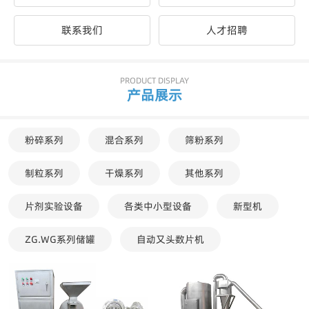
联系我们
人才招聘
PRODUCT DISPLAY
产品展示
粉碎系列
混合系列
筛粉系列
制粒系列
干燥系列
其他系列
片剂实验设备
各类中小型设备
新型机
ZG.WG系列储罐
自动又头数片机