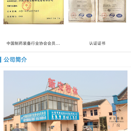
中国制药装备行业协会会员证书
认证证书
公司简介