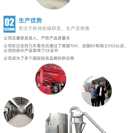
生产优势
专注于粉体机械研发、生产及销售
公司注重研发投入，严把产品质量关
公司在过去的几年里先后
通过了德国TUV、法国BV和瑞士SGS认证，
公司的部分产品取得了CE证书
公司成为了多个国际知名品牌的供应商