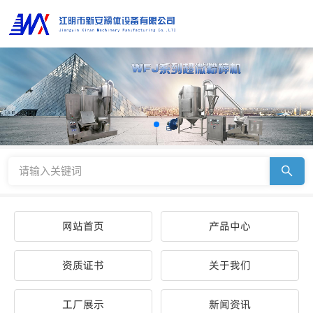
网站首页
产品中心
资质证书
关于我们
工厂展示
新闻资讯