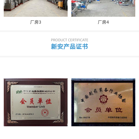
厂房3
厂房4
PRODUCT CERTIFICATE
新安产品证书