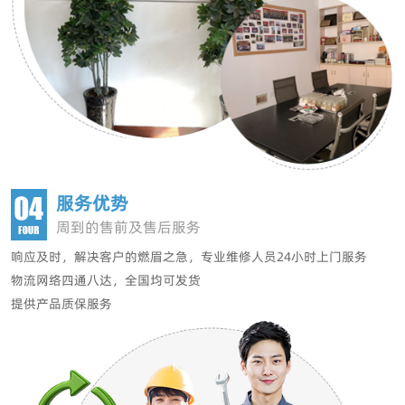
服务优势
周到的售前及售后服务
响应及时，解决客户的燃眉之急，
专业维修人员24小时上门服务
物流网络四通八达，全国均可发货
提供产品质保服务