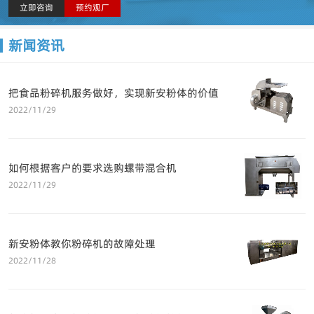
立即咨询
预约观厂
新闻资讯
把食品粉碎机服务做好，实现新安粉体的价值
2022/11/29
如何根据客户的要求选购螺带混合机
2022/11/29
新安粉体教你粉碎机的故障处理
2022/11/28