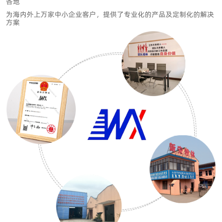
各地
为海内外上万家中小企业客户
，提供了专业化的产品及定制化的解决
方案