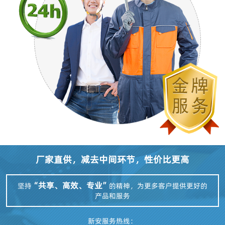
厂家直供，减去中间环节，性价比更高
“共享、高效、专业”
坚持
的精神，为更多客户提供更好的
产品和服务
新安服务热线：