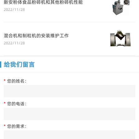
新安粉体食品粉碎机和其他粉碎机性能
2022/11/28
混合机和制粒机的安装维护工作
2022/11/28
给我们留言
*
您的姓名：
*
您的电话：
*
您的需求：