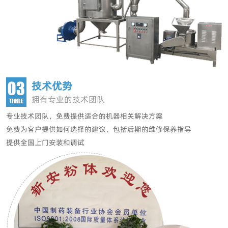
技术优势
拥有专业的技术团队
专业技术团队，
免费提供适合的机器相关解决方案
免费为客户提供如何选择的建议、包括后期的维修保养指导
提供全国上门安装和调试