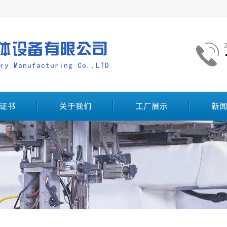
证书
关于我们
工厂展示
新