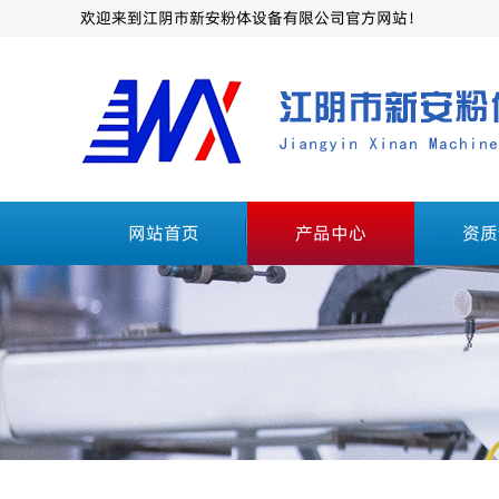
欢迎来到江阴市新安粉体设备有限公司官方网站！
网站首页
产品中心
资质