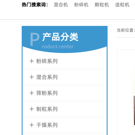
热门搜索词：
混合机
粉碎机
颗粒机
造粒机
当前位置
产品分类
粉碎系列
混合系列
筛粉系列
制粒系列
干燥系列