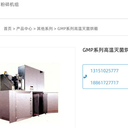
粉碎机组
：
首页
>
产品中心
>
其他系列
>
GMP系列高温灭菌烘箱
GMP系列高温灭菌
13151025777
18861727717