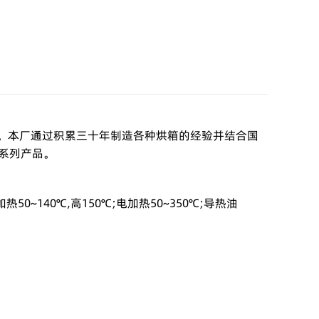
。本厂通过积累三十年制造各种烘箱的经验并结合国
系列产品。
140℃,高150℃;电加热50~350℃;导热油