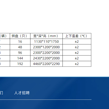
们
人才招聘