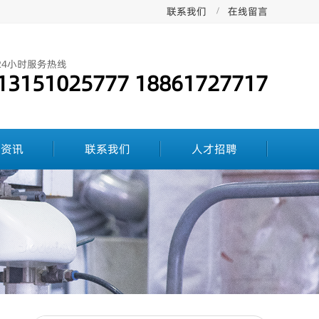
联系我们
在线留言
24小时服务热线
13151025777 18861727717
闻资讯
联系我们
人才招聘